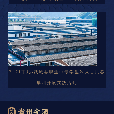
2121非凡-武城县职业中专学生深入古贝春
集团开展实践活动